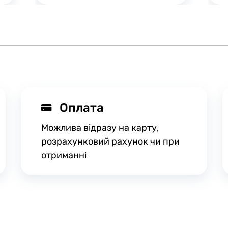
Оплата
Можлива відразу на карту,
розрахунковий рахунок чи при
отриманні