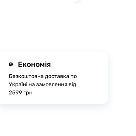
Економія
Безкоштовна доставка по
Україні на замовлення від
2599 грн