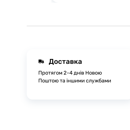
Доставка
Протягом 2-4 днів Новою
Поштою та іншими службами