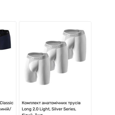
Classic
Комплект анатомічних трусів
синій/
Long 2.0 Light, Silver Series,