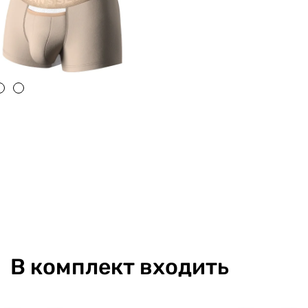
В комплект входить