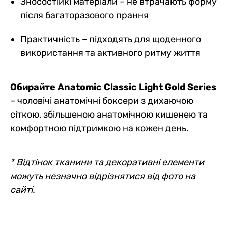
Зносостійкі матеріали – не втрачають форму
після багаторазового прання
Практичність – підходять для щоденного
використання та активного ритму життя
Обирайте Anatomic Classic Light Gold Series
– чоловічі анатомічні боксери з дихаючою
сіткою, збільшеною анатомічною кишенею та
комфортною підтримкою на кожен день.
* Відтінок тканини та декоративні елементи
можуть незначно відрізнятися від фото на
сайті.