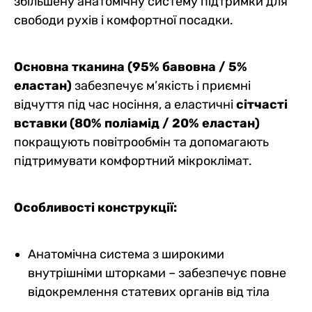
збільшену анатомічну систему підтримки для
свободи рухів і комфортної посадки.
Основна тканина (95% бавовна / 5%
еластан)
забезпечує м’якість і приємні
відчуття під час носіння, а еластичні
сітчасті
вставки (80% поліамід / 20% еластан)
покращують повітрообмін та допомагають
підтримувати комфортний мікроклімат.
Особливості конструкції:
Анатомічна система з широкими
внутрішніми шторками – забезпечує повне
відокремлення статевих органів від тіла