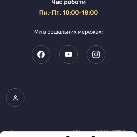
Час роботи
Пн.-Пт. 10:00-18:00
Ми в соціальних мережах:
Інтернет магазин нижньої білизни MAN's SET ©