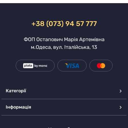
+38 (073) 94 57 777
ФОП Остапович Марія Артемівна
м.Одеса, вул. Італійська, 13
Категорії
Інформація