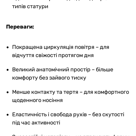
типів статури
Переваги:
Покращена циркуляція повітря – для
відчуття свіжості протягом дня
Великий анатомічний простір – більше
комфорту без зайвого тиску
Менше контакту та тертя – для комфортного
щоденного носіння
Еластичність і свобода рухів – без скутості
під час активності