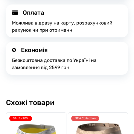
Оплата
Можлива відразу на карту, розрахунковий
рахунок чи при отриманні
Економія
Безкоштовна доставка по Україні на
замовлення від 2599 грн
Схожі товари
SALE -20%
NEW Collection