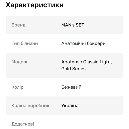
Характеристики
Бренд
MAN's SET
Тип білизни
Анатомічні боксери
Модель
Anatomic Classic Light,
Gold Series
Колір
Бежевий
Країна виробник
Україна
Додаткові