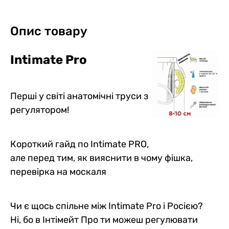
Опис товару
Intimate Pro
Перші у світі анатомічні труси з
регулятором!
Короткий гайд по Intimate PRO,
але перед тим, як вияснити в чому фішка,
перевірка на москаля
Чи є щось спільне між Intimate Pro і Росією?
Ні, бо в Інтімейт Про ти можеш регулювати