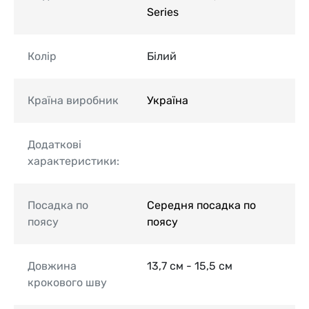
Series
Колір
Білий
Країна виробник
Україна
Додаткові
характеристики:
Посадка по
Середня посадка по
поясу
поясу
Довжина
13,7 см - 15,5 см
крокового шву