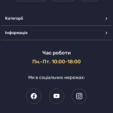
Категорії
Інформація
Час роботи
Пн.-Пт. 10:00-18:00
Ми в соціальних мережах: