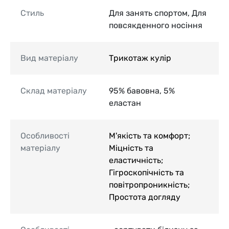
Стиль
Для занять спортом, Для
повсякденного носіння
Вид матеріалу
Трикотаж кулір
Склад матеріалу
95% бавовна, 5%
еластан
Особливості
М'якість та комфорт;
матеріалу
Міцність та
еластичність;
Гігроскопічність та
повітропроникність;
Простота догляду