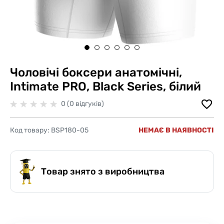
Чоловічі боксери анатомічні,
Intimate PRO, Black Series, білий
0 (0 відгуків)
Код товару:
BSP180-05
НЕМАЄ В НАЯВНОСТІ
Товар знято з виробництва