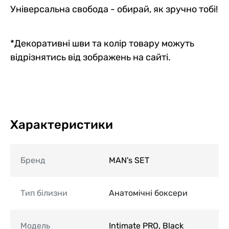
Універсальна свобода - обирай, як зручно тобі!
*Декоративні шви та колір товару можуть
відрізнятись від зображень на сайті.
Характеристики
Бренд
MAN's SET
Тип білизни
Анатомічні боксери
Модель
Intimate PRO, Black