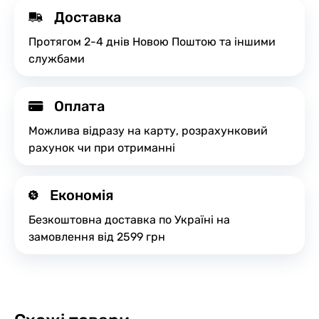
Доставка
Протягом 2-4 днів Новою Поштою та іншими
службами
Оплата
Можлива відразу на карту, розрахунковий
рахунок чи при отриманні
Економія
Безкоштовна доставка по Україні на
замовлення від 2599 грн