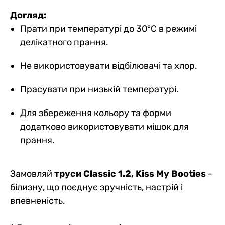
Догляд:
Прати при температурі до 30°C в режимі
делікатного прання.
Не використовувати відбілювачі та хлор.
Прасувати при низькій температурі.
Для збереження кольору та форми
додатково використовувати мішок для
прання.
Замовляй
труси Classic 1.2, Kiss My Booties
-
білизну, що поєднує зручність, настрій і
впевненість.