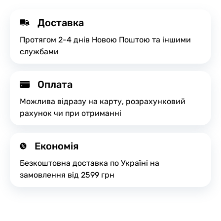
Доставка
Протягом 2-4 днів Новою Поштою та іншими
службами
Оплата
Можлива відразу на карту, розрахунковий
рахунок чи при отриманні
Економія
Безкоштовна доставка по Україні на
замовлення від 2599 грн