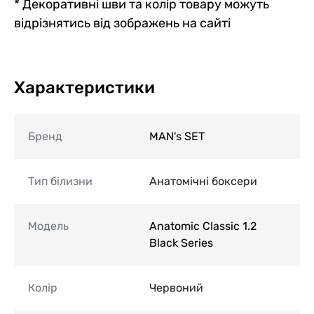
* Декоративні шви та колір товару можуть
відрізнятись від зображень на сайті
Характеристики
Бренд
MAN's SET
Тип білизни
Анатомічні боксери
Модель
Anatomic Classic 1.2
Black Series
Колір
Червоний