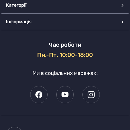
Категорії
Інформація
Час роботи
Пн.-Пт. 10:00-18:00
Ми в соціальних мережах: