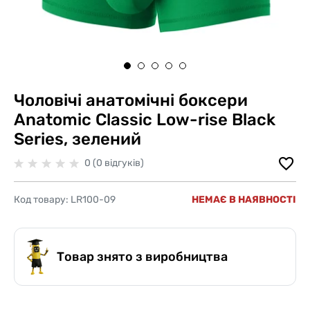
Чоловічі анатомічні боксери
Anatomic Classic Low-rise Black
Series, зелений
0 (0 відгуків)
Код товару:
LR100-09
НЕМАЄ В НАЯВНОСТІ
Товар знято з виробництва