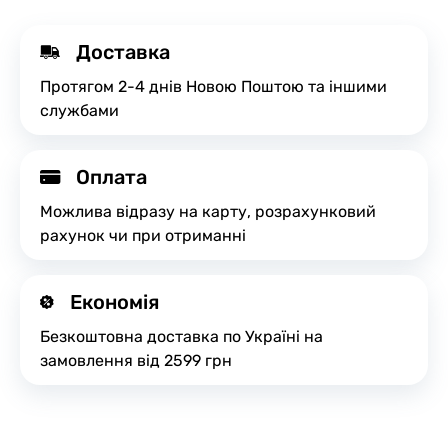
Доставка
Протягом 2-4 днів Новою Поштою та іншими
службами
Оплата
Можлива відразу на карту, розрахунковий
рахунок чи при отриманні
Економія
Безкоштовна доставка по Україні на
замовлення від 2599 грн