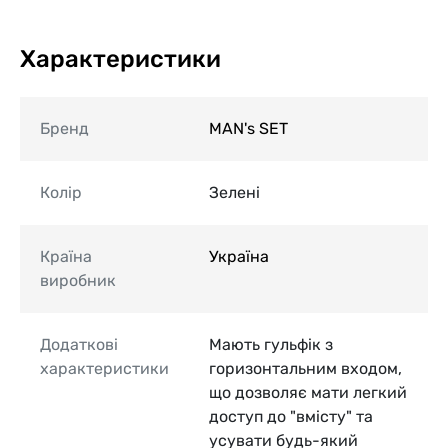
Характеристики
Бренд
MAN's SET
Колір
Зелені
Країна
Україна
виробник
Додаткові
Мають гульфік з
характеристики
горизонтальним входом,
що дозволяє мати легкий
доступ до "вмісту" та
усувати будь-який