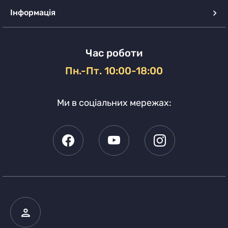
Інформація
Час роботи
Пн.-Пт. 10:00-18:00
Ми в соціальних мережах: