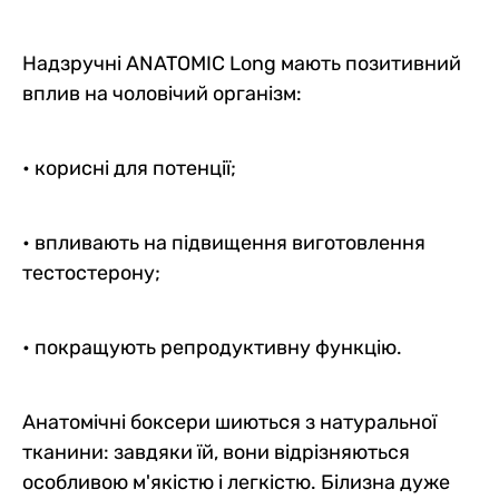
Надзручні ANATOMIC Long мають позитивний
вплив на чоловічий організм:
• корисні для потенції;
• впливають на підвищення виготовлення
тестостерону;
• покращують репродуктивну функцію.
Анатомічні боксери шиються з натуральної
тканини: завдяки їй, вони відрізняються
особливою м'якістю і легкістю. Білизна дуже