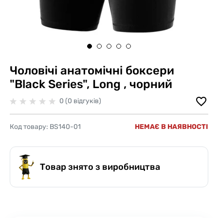
Чоловічі анатомічні боксери
"Black Series", Long , чорний
0 (0 відгуків)
Код товару:
BS140-01
НЕМАЄ В НАЯВНОСТІ
Товар знято з виробництва