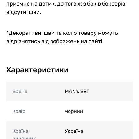
приємне на дотик, до того ж з боків боксерів
відсутні шви.
*Декоративні шви та колір товару можуть
відрізнятись від зображень на сайті.
Характеристики
Бренд
MAN's SET
Колір
Чорний
Країна
Україна
виробник