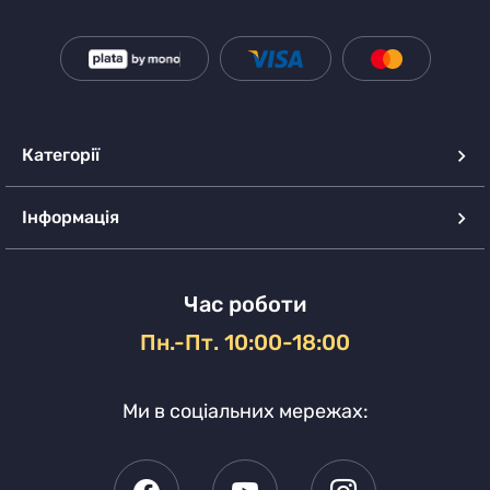
Категорії
Інформація
Час роботи
Пн.-Пт. 10:00-18:00
Ми в соціальних мережах: