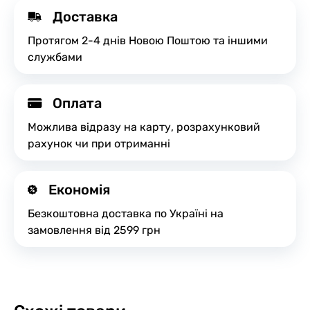
Доставка
Протягом 2-4 днів Новою Поштою та іншими
службами
Оплата
Можлива відразу на карту, розрахунковий
рахунок чи при отриманні
Економія
Безкоштовна доставка по Україні на
замовлення від 2599 грн