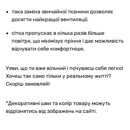
така заміна звичайної тканини дозволяє
досягти найкращої вентиляції;
сітка пропускає в кілька разів більше
повітря, що мінімізує пріння і дає можливість
відчувати себе комфортніше.
Уяви, що ти вже вільний і почуваєш себе легко!
Хочеш так само тільки у реальному житті?
Скоріш замовляй!
*Декоративні шви та колір товару можуть
відрізнятись від зображень на сайті.