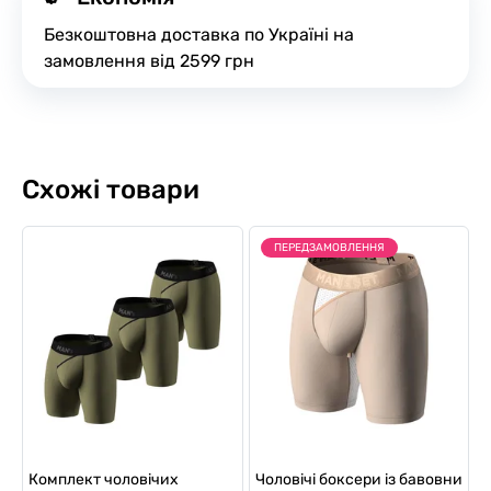
Безкоштовна доставка по Україні на
замовлення від 2599 грн
Схожі товари
ПЕРЕДЗАМОВЛЕННЯ
Комплект чоловічих
Чоловічі боксери із бавовни