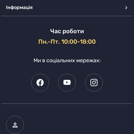
Інформація
Час роботи
Пн.-Пт. 10:00-18:00
Ми в соціальних мережах: