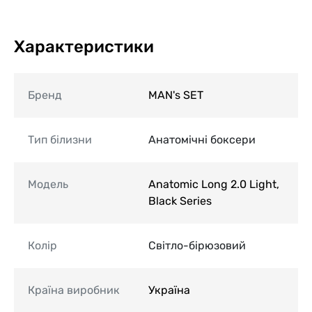
Характеристики
Бренд
MAN's SET
Тип білизни
Анатомічні боксери
Модель
Anatomic Long 2.0 Light,
Black Series
Колір
Світло-бірюзовий
Країна виробник
Україна