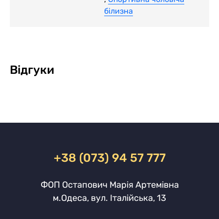
білизна
Відгуки
+38 (073) 94 57 777
ФОП Остапович Марія Артемівна
м.Одеса, вул. Італійська, 13