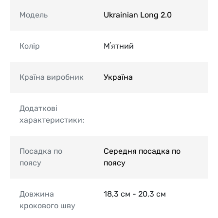
Модель
Ukrainian Long 2.0
Колір
Мʼятний
Країна виробник
Україна
Додаткові
характеристики:
Посадка по
Середня посадка по
поясу
поясу
Довжина
18,3 см - 20,3 см
крокового шву