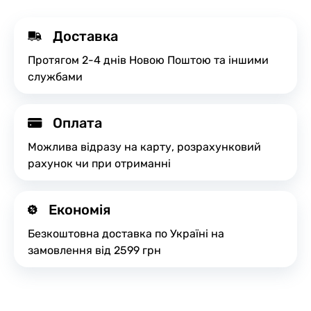
Доставка
Протягом 2-4 днів Новою Поштою та іншими
службами
Оплата
Можлива відразу на карту, розрахунковий
рахунок чи при отриманні
Економія
Безкоштовна доставка по Україні на
замовлення від 2599 грн