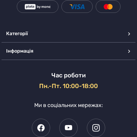
Категорії
Інформація
Час роботи
Пн.-Пт. 10:00-18:00
Ми в соціальних мережах: