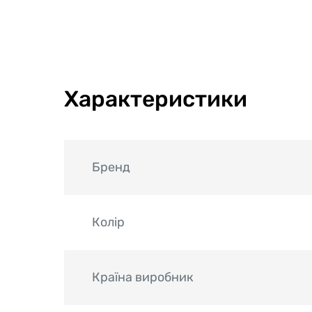
Характеристики
Бренд
Колір
Країна виробник