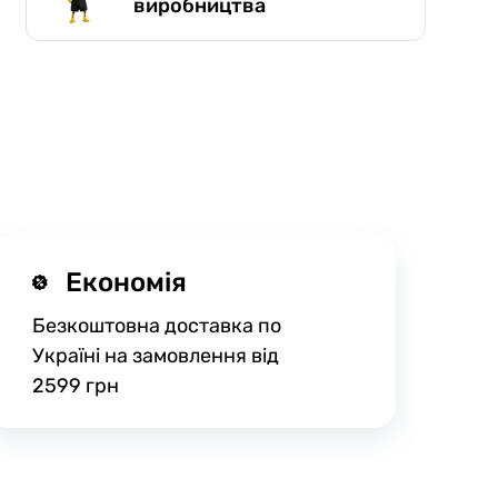
виробництва
Економія
Безкоштовна доставка по
Україні на замовлення від
2599 грн