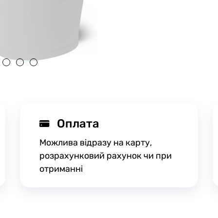
Оплата
Можлива відразу на карту,
розрахунковий рахунок чи при
отриманні