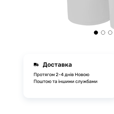
Доставка
Протягом 2-4 днів Новою
Поштою та іншими службами