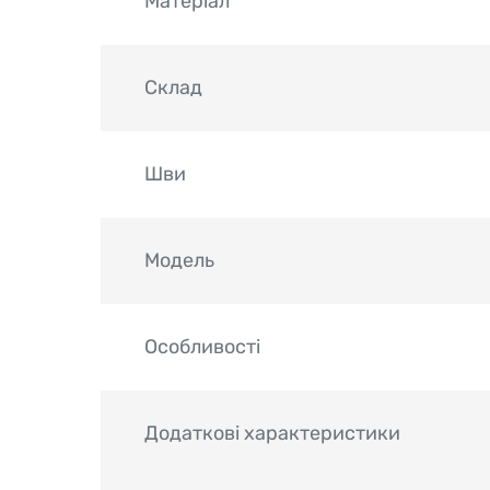
Матеріал
Склад
Шви
Модель
Особливості
Додаткові характеристики