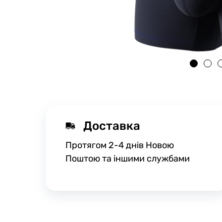
Доставка
Протягом 2-4 днів Новою
Поштою та іншими службами