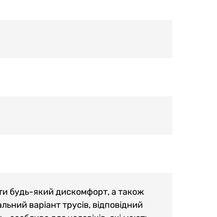
ти будь-який дискомфорт, а також
льний варіант трусів, відповідний