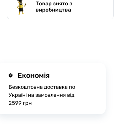
Товар знято з
виробництва
Економія
Безкоштовна доставка по
Україні на замовлення від
2599 грн