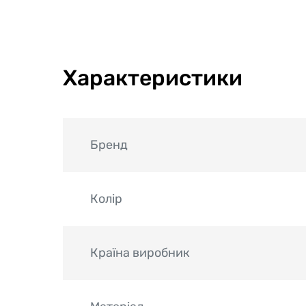
Характеристики
Бренд
Колір
Країна виробник