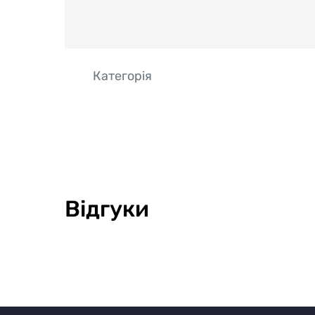
Категорія
Відгуки