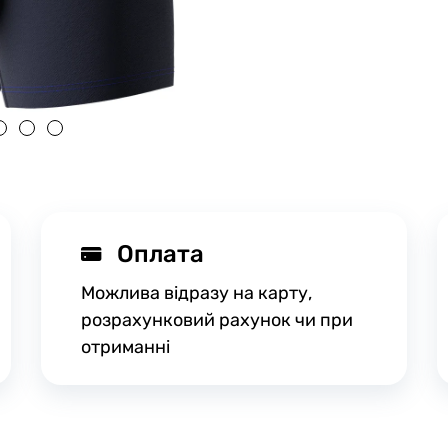
Оплата
Можлива відразу на карту,
розрахунковий рахунок чи при
отриманні