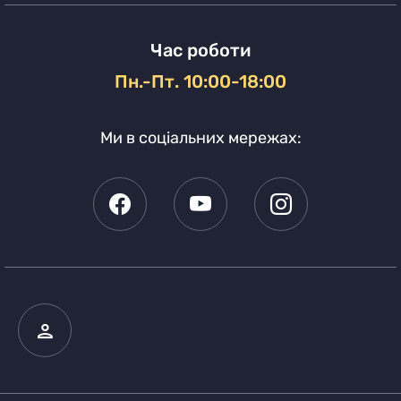
Час роботи
Пн.-Пт. 10:00-18:00
Ми в соціальних мережах: