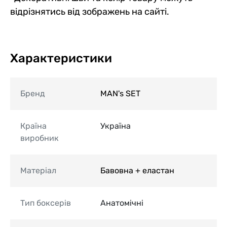
відрізнятись від зображень на сайті.
Характеристики
Бренд
MAN's SET
Країна
Україна
виробник
Матеріал
Бавовна + еластан
Тип боксерів
Анатомічні