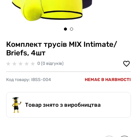
Комплект трусів MIX Intimate/
Briefs, 4шт
0 (0 відгуків)
Код товару:
IBSS-004
НЕМАЄ В НАЯВНОСТІ
Товар знято з виробництва