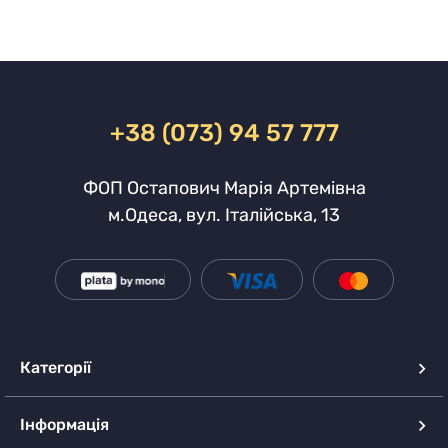
+38 (073) 94 57 777
ФОП Остапович Марія Артемівна
м.Одеса, вул. Італійська, 13
Категорії
Інформація