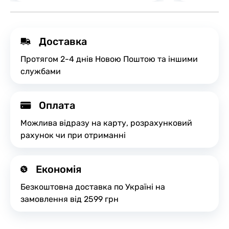
Доставка
Протягом 2-4 днів Новою Поштою та іншими
службами
Оплата
Можлива відразу на карту, розрахунковий
рахунок чи при отриманні
Економія
Безкоштовна доставка по Україні на
замовлення від 2599 грн