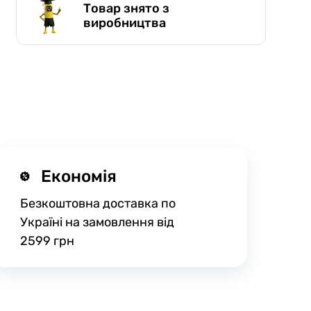
Товар знято з
виробництва
Економія
Безкоштовна доставка по
Україні на замовлення від
2599 грн