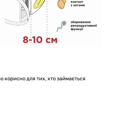
о корисно для тих, хто займається