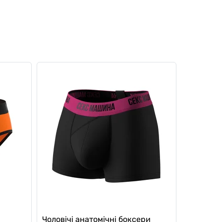
Чоловічі анатомічні боксери