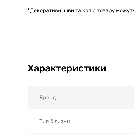
*Декоративні шви та колір товару можуть
Характеристики
Бренд
Тип білизни