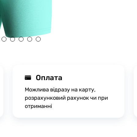
Оплата
Можлива відразу на карту,
розрахунковий рахунок чи при
отриманні