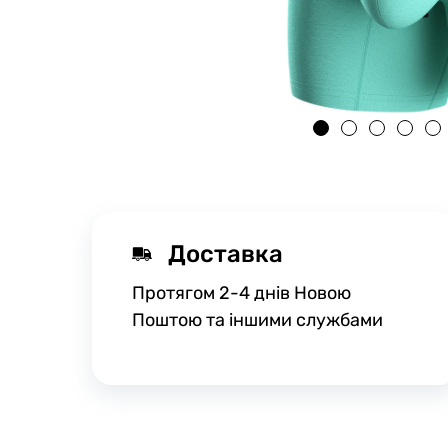
Доставка
Протягом 2-4 днів Новою
Поштою та іншими службами