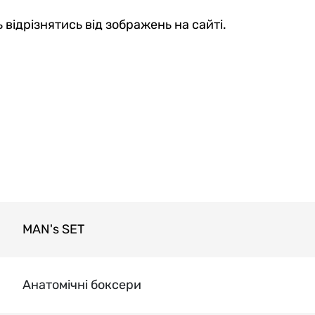
 відрізнятись від зображень на сайті.
MAN's SET
Анатомічні боксери