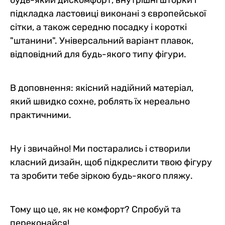
підкладка ластовиці виконані з європейської
сітки, а також середню посадку і короткі
"штанини". Універсальний варіант плавок,
відповідний для будь-якого типу фігури.
В доповнення: якісний надійний матеріал,
який швидко сохне, роблять їх нереально
практичними.
Ну і звичайно! Ми постарались і створили
класний дизайн, щоб підкреслити твою фігуру
та зробити тебе зіркою будь-якого пляжу.
Тому що це, як не комфорт? Спробуй та
переконайся!