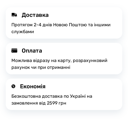
Доставка
Протягом 2-4 днів Новою Поштою та іншими
службами
Оплата
Можлива відразу на карту, розрахунковий
рахунок чи при отриманні
Економія
Безкоштовна доставка по Україні на
замовлення від 2599 грн