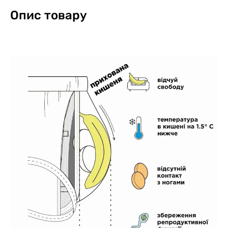
Опис товару