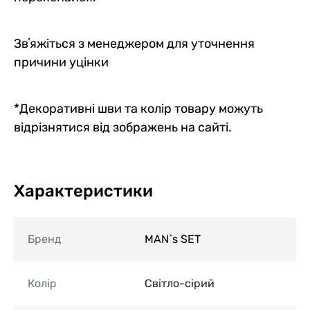
Звʼяжіться з менеджером для уточнення
причини уцінки
*Декоративні шви та колір товару можуть
відрізнятися від зображень на сайті.
Характеристики
Бренд
MAN`s SET
Колір
Світло-сірий