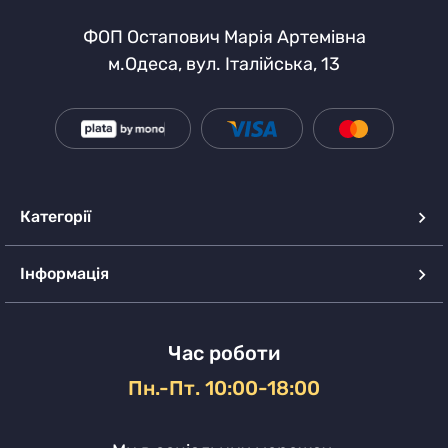
ФОП Остапович Марія Артемівна
м.Одеса, вул. Італійська, 13
Категорії
Інформація
Час роботи
Пн.-Пт. 10:00-18:00