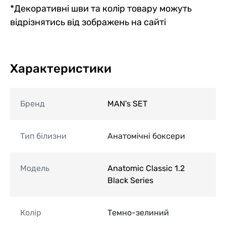
*Декоративні шви та колір товару можуть
відрізнятись від зображень на сайті
Характеристики
Бренд
MAN's SET
Тип білизни
Анатомічні боксери
Модель
Anatomic Classic 1.2
Black Series
Колір
Темно-зелиний