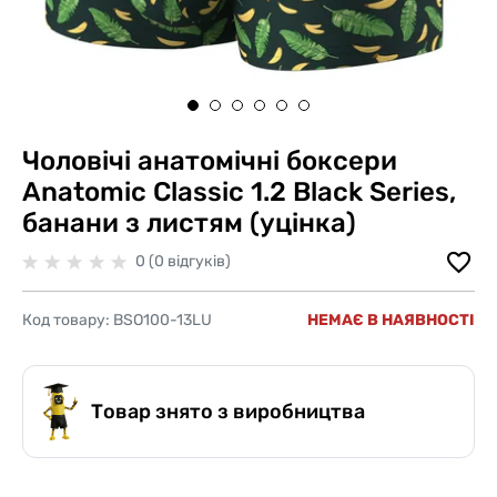
Чоловічі анатомічні боксери
Anatomic Classic 1.2 Black Series,
банани з листям (уцінка)
0 (0 відгуків)
Код товару:
BSO100-13LU
НЕМАЄ В НАЯВНОСТІ
Товар знято з виробництва