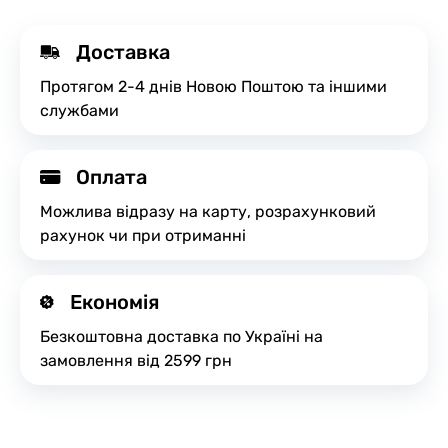
Доставка
Протягом 2-4 днів Новою Поштою та іншими
службами
Оплата
Можлива відразу на карту, розрахунковий
рахунок чи при отриманні
Економія
Безкоштовна доставка по Україні на
замовлення від 2599 грн