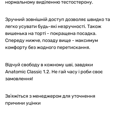
нормальному виділенню тестостерону.
Зручний зовнішній доступ дозволяє швидко та
легко усувати будь-які незручності. Також
вишенька на торті - покращена посадка.
Спереду нижче, позаду вище - максимум
комфорту без жодного перетискання.
Відчуй свободу в кожному шві, завдяки
Anatomic Classic 1.2. Не гай часу і роби своє
замовлення!
Звʼяжіться з менеджером для уточнення
причини уцінки