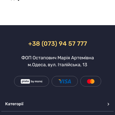
+38 (073) 94 57 777
ФОП Остапович Марія Артемівна
м.Одеса, вул. Італійська, 13
Категорії