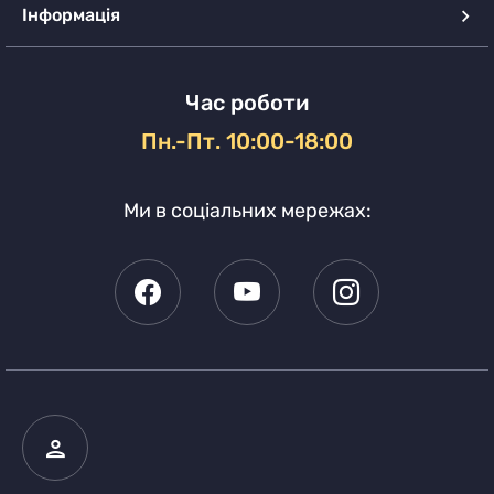
Інформація
Час роботи
Пн.-Пт. 10:00-18:00
Ми в соціальних мережах: