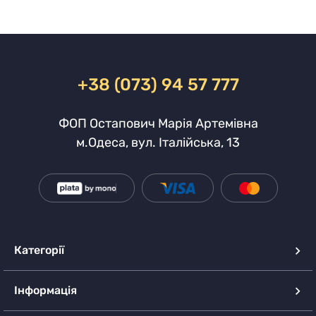
+38 (073) 94 57 777
ФОП Остапович Марія Артемівна
м.Одеса, вул. Італійська, 13
Категорії
Інформація