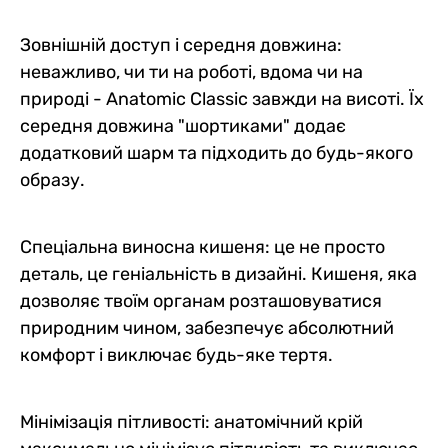
Зовнішній доступ і середня довжина:
неважливо, чи ти на роботі, вдома чи на
природі - Anatomic Classic завжди на висоті. Їх
середня довжина "шортиками" додає
додатковий шарм та підходить до будь-якого
образу.
Спеціальна виносна кишеня: це не просто
деталь, це геніальність в дизайні. Кишеня, яка
дозволяє твоїм органам розташовуватися
природним чином, забезпечує абсолютний
комфорт і виключає будь-яке тертя.
Мінімізація пітливості: анатомічний крій