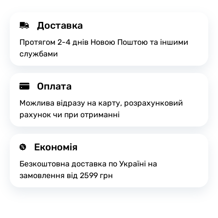
Доставка
Протягом 2-4 днів Новою Поштою та іншими
службами
Оплата
Можлива відразу на карту, розрахунковий
рахунок чи при отриманні
Економія
Безкоштовна доставка по Україні на
замовлення від 2599 грн