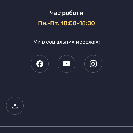
Час роботи
Пн.-Пт. 10:00-18:00
Ми в соціальних мережах: