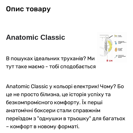
Опис товару
Anatomic Classic
В пошуках ідеальних труханів? Ми
тут таке маємо - тобі сподобається
Anatomic Classic у кольорі електрик! Чому? Бо
це не просто білизна, це історія успіху та
безкомпромісного комфорту. Їх перші
анатомічні боксери стали справжнім
переїздом з "однушки в трьошку" для багатьох
– комфорт в новому форматі.