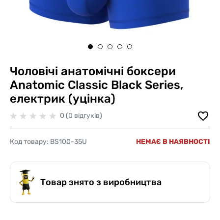
Чоловічі анатомічні боксери
Anatomic Classic Black Series,
електрик (уцінка)
0 (0 відгуків)
Код товару:
BS100-35U
НЕМАЄ В НАЯВНОСТІ
Товар знято з виробництва