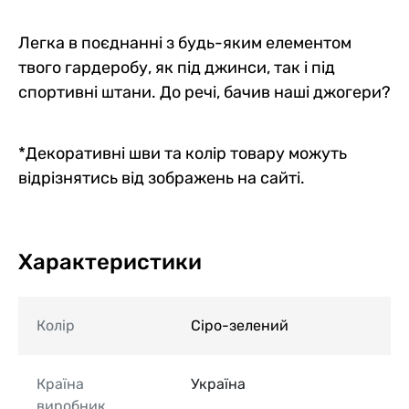
Легка в поєднанні з будь-яким елементом
твого гардеробу, як під джинси, так і під
спортивні штани. До речі, бачив наші джогери?
*Декоративні шви та колір товару можуть
відрізнятись від зображень на сайті.
Характеристики
Колір
Сіро-зелений
Країна
Україна
виробник