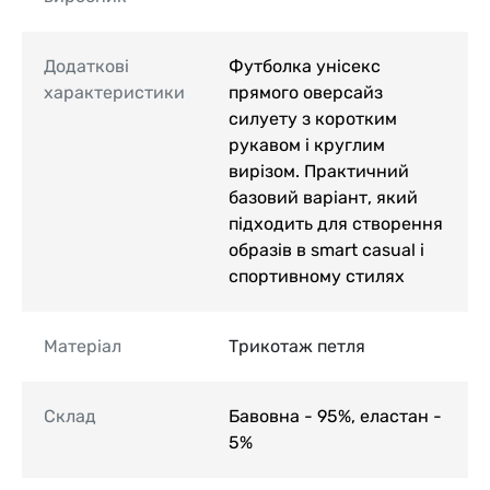
Додаткові
Футболка унісекс
характеристики
прямого оверсайз
силуету з коротким
рукавом і круглим
вирізом. Практичний
базовий варіант, який
підходить для створення
образів в smart casual і
спортивному стилях
Матеріал
Трикотаж петля
Склад
Бавовна - 95%, еластан -
5%