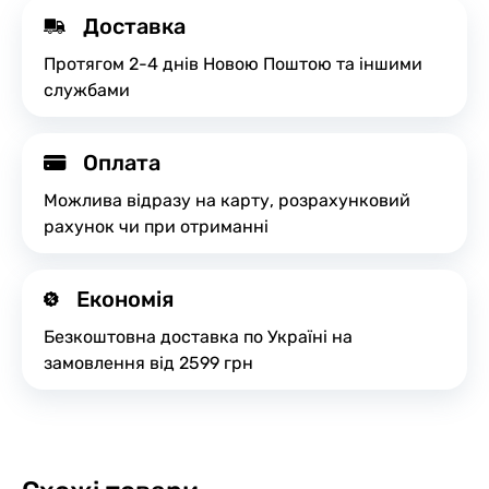
Доставка
Протягом 2-4 днів Новою Поштою та іншими
службами
Оплата
Можлива відразу на карту, розрахунковий
рахунок чи при отриманні
Економія
Безкоштовна доставка по Україні на
замовлення від 2599 грн