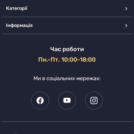
Категорії
Інформація
Час роботи
Пн.-Пт. 10:00-18:00
Ми в соціальних мережах: