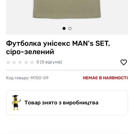
Футболка унісекс MAN's SET,
сіро-зелений
0 (0 відгуків)
Код товару:
M700-09
НЕМАЄ В НАЯВНОСТІ
Товар знято з виробництва