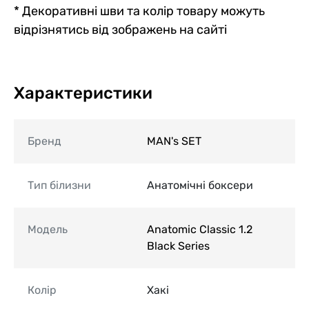
* Декоративні шви та колір товару можуть
відрізнятись від зображень на сайті
Характеристики
Бренд
MAN's SET
Тип білизни
Анатомічні боксери
Модель
Anatomic Classic 1.2
Black Series
Колір
Хакі