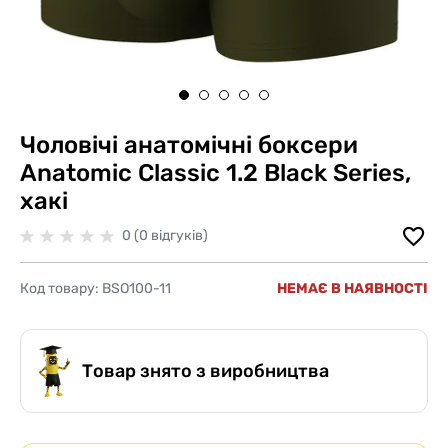
Чоловічі анатомічні боксери
Anatomic Classic 1.2 Black Series,
хакі
0 (0 відгуків)
Код товару:
BSO100-11
НЕМАЄ В НАЯВНОСТІ
Товар знято з виробництва