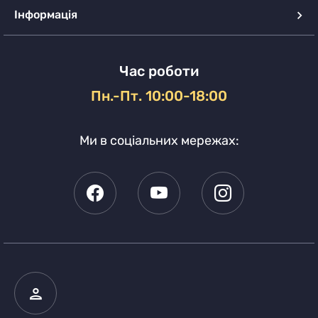
Інформація
Час роботи
Пн.-Пт. 10:00-18:00
Ми в соціальних мережах: