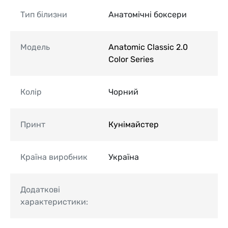
Тип білизни
Анатомічні боксери
Модель
Anatomic Classic 2.0
Color Series
Колір
Чорний
Принт
Кунімайстер
Країна виробник
Україна
Додаткові
характеристики: