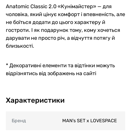
Anatomic Classic 2.0 «Кунімайстер» — для
чоловіка, який цінує комфорт і впевненість, але
не боїться додати до цього характеру й
гостроти. І як подарунок тому, кому хочеться
дарувати не просто річ, а відчуття потягу й
близькості.
* Декоративні елементи та відтінки можуть
відрізнятись від зображень на сайті
Характеристики
Бренд
MAN's SET x LOVESPACE