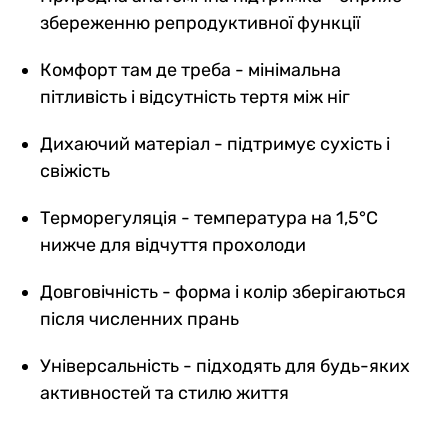
збереженню репродуктивної функції
Комфорт там де треба - мінімальна
пітливість і відсутність тертя між ніг
Дихаючий матеріал - підтримує сухість і
свіжість
Терморегуляція - температура на 1,5°C
нижче для відчуття прохолоди
Довговічність - форма і колір зберігаються
після численних прань
Універсальність - підходять для будь-яких
активностей та стилю життя