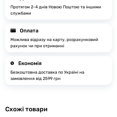
Протягом 2-4 днів Новою Поштою та іншими
службами
Оплата
Можлива відразу на карту, розрахунковий
рахунок чи при отриманні
Економія
Безкоштовна доставка по Україні на
замовлення від 2599 грн
Схожі товари