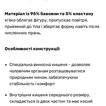
Матеріал із 95% бавовни та 5% еластану
м’яко облягає фігуру, пропускає повітря,
приємний до тіла і зберігає форму навіть після
численних прань.
Особливості конструкції:
Спеціальна виносна кишеня - дозволяє
чоловічим органам розташовуватися
природним чином, забезпечуючи
стабільність і комфорт
Внутрішня кишеня середнього розміру,
складається із двох частин та має косий