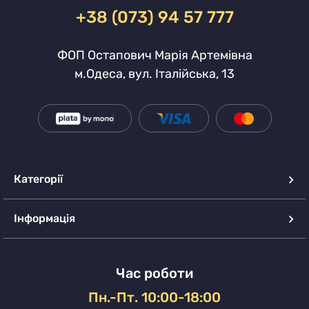
+38 (073) 94 57 777
ФОП Остапович Марія Артемівна
м.Одеса, вул. Італійська, 13
Категорії
Інформація
Час роботи
Пн.-Пт. 10:00-18:00