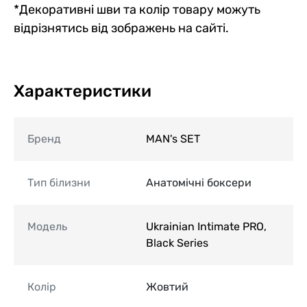
*Декоративні шви та колір товару можуть
відрізнятись від зображень на сайті.
Характеристики
Бренд
MAN's SET
Тип білизни
Анатомічні боксери
Модель
Ukrainian Intimate PRO,
Black Series
Колір
Жовтий