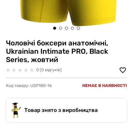
Чоловічі боксери анатомічні,
Ukrainian Intimate PRO, Black
Series, жовтий
0 (0 відгуків)
Код товару:
USP180-16
НЕМАЄ В НАЯВНОСТІ
Товар знято з виробництва