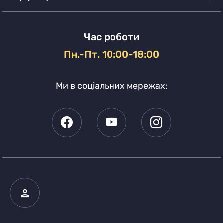
Час роботи
Пн.-Пт. 10:00-18:00
Ми в соціальних мережах: