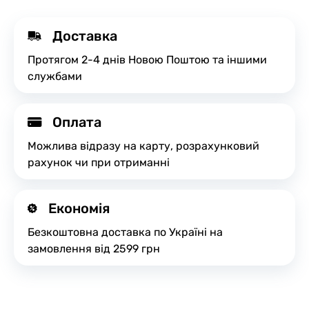
Доставка
Протягом 2-4 днів Новою Поштою та іншими
службами
Оплата
Можлива відразу на карту, розрахунковий
рахунок чи при отриманні
Економія
Безкоштовна доставка по Україні на
замовлення від 2599 грн