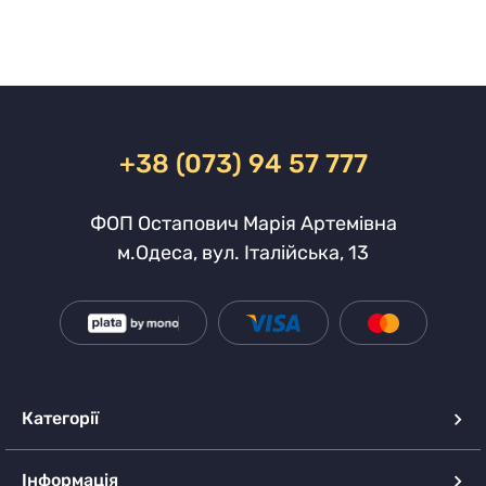
+38 (073) 94 57 777
ФОП Остапович Марія Артемівна
м.Одеса, вул. Італійська, 13
Категорії
Інформація