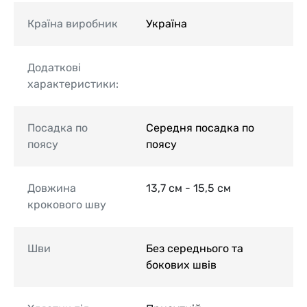
Країна виробник
Україна
Додаткові
характеристики:
Посадка по
Середня посадка по
поясу
поясу
Довжина
13,7 см - 15,5 см
крокового шву
Шви
Без середнього та
бокових швів