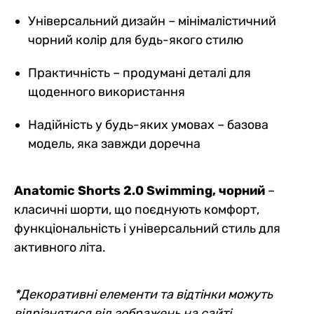
Універсальний дизайн – мінімалістичний
чорний колір для будь-якого стилю
Практичність – продумані деталі для
щоденного використання
Надійність у будь-яких умовах – базова
модель, яка завжди доречна
Anatomic Shorts 2.0 Swimming, чорний
–
класичні шорти, що поєднують комфорт,
функціональність і універсальний стиль для
активного літа.
*Декоративні елементи та відтінки можуть
відрізнятися від зображень на сайті.