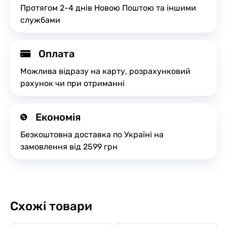
Протягом 2-4 днів Новою Поштою та іншими
службами
Оплата
Можлива відразу на карту, розрахунковий
рахунок чи при отриманні
Економія
Безкоштовна доставка по Україні на
замовлення від 2599 грн
Схожі товари