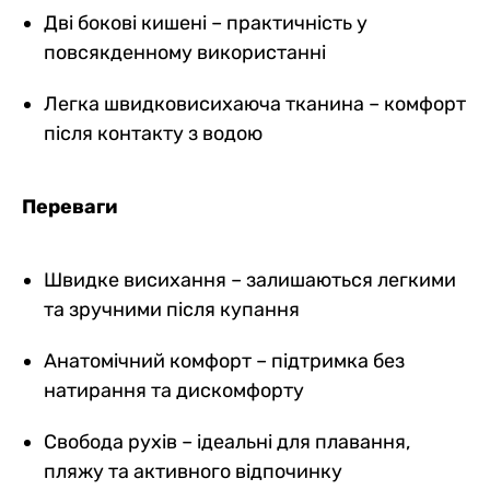
Дві бокові кишені – практичність у
повсякденному використанні
Легка швидковисихаюча тканина – комфорт
після контакту з водою
Переваги
Швидке висихання – залишаються легкими
та зручними після купання
Анатомічний комфорт – підтримка без
натирання та дискомфорту
Свобода рухів – ідеальні для плавання,
пляжу та активного відпочинку