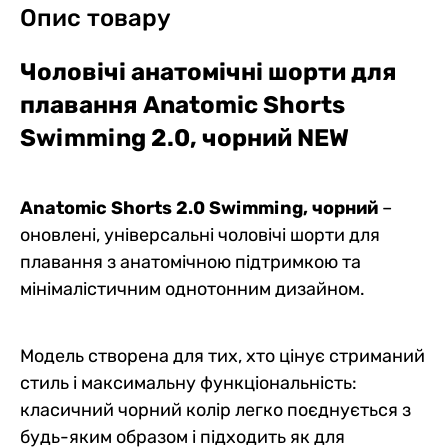
Опис товару
Чоловічі анатомічні шорти для
плавання Anatomic Shorts
Swimming 2.0, чорний NEW
Anatomic Shorts 2.0 Swimming, чорний
–
оновлені, універсальні чоловічі шорти для
плавання з анатомічною підтримкою та
мінімалістичним однотонним дизайном.
Модель створена для тих, хто цінує стриманий
стиль і максимальну функціональність:
класичний чорний колір легко поєднується з
будь-яким образом і підходить як для