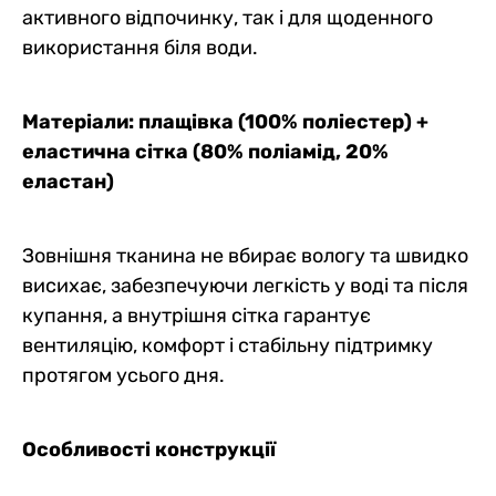
активного відпочинку, так і для щоденного
використання біля води.
Матеріали: плащівка (100% поліестер) +
еластична сітка (80% поліамід, 20%
еластан)
Зовнішня тканина не вбирає вологу та швидко
висихає, забезпечуючи легкість у воді та після
купання, а внутрішня сітка гарантує
вентиляцію, комфорт і стабільну підтримку
протягом усього дня.
Особливості конструкції