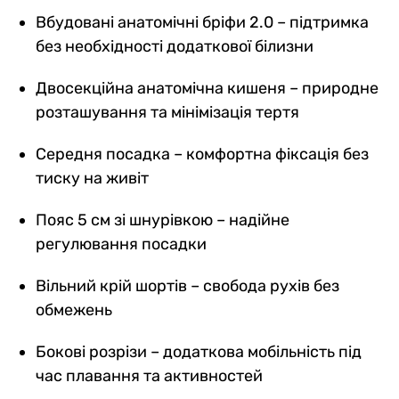
Вбудовані анатомічні бріфи 2.0 – підтримка
без необхідності додаткової білизни
Двосекційна анатомічна кишеня – природне
розташування та мінімізація тертя
Середня посадка – комфортна фіксація без
тиску на живіт
Пояс 5 см зі шнурівкою – надійне
регулювання посадки
Вільний крій шортів – свобода рухів без
обмежень
Бокові розрізи – додаткова мобільність під
час плавання та активностей