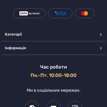
Категорії
Інформація
Час роботи
Пн.-Пт. 10:00-18:00
Ми в соціальних мережах: