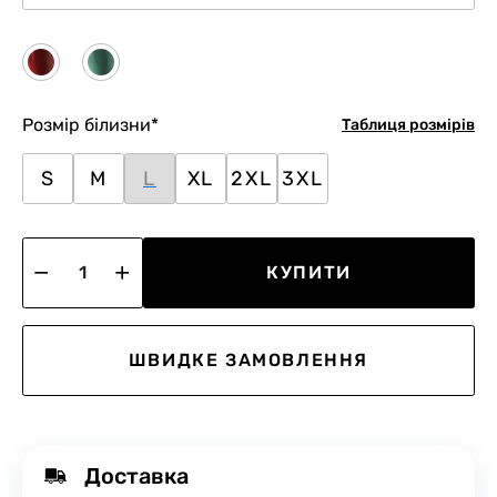
Розмір білизни
*
Таблиця розмірів
S
M
L
XL
2XL
3XL
КУПИТИ
ШВИДКЕ ЗАМОВЛЕННЯ
Доставка