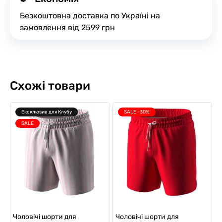
Безкоштовна доставка по Україні на
замовлення від 2599 грн
Схожі товари
Ексклюзив для Клубу
SALE -30%
SALE
Чоловічі шорти для
Чоловічі шорти для