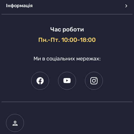
Інформація
Час роботи
Пн.-Пт. 10:00-18:00
Ми в соціальних мережах: