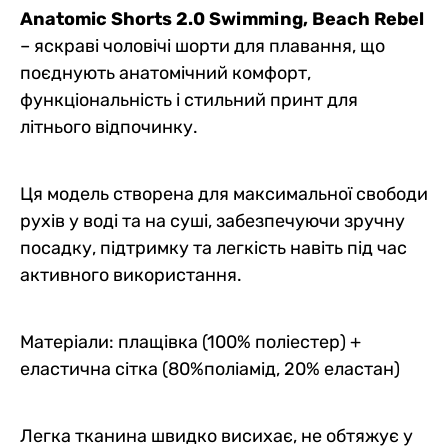
Anatomic Shorts 2.0 Swimming, Beach Rebel
– яскраві чоловічі шорти для плавання, що
поєднують анатомічний комфорт,
функціональність і стильний принт для
літнього відпочинку.
Ця модель створена для максимальної свободи
рухів у воді та на суші, забезпечуючи зручну
посадку, підтримку та легкість навіть під час
активного використання.
Матеріали: плащівка (100% поліестер) +
еластична сітка (80%поліамід, 20% еластан)
Легка тканина швидко висихає, не обтяжує у