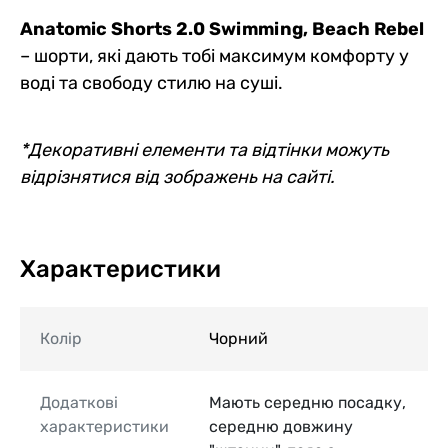
Anatomic Shorts 2.0 Swimming, Beach Rebel
– шорти, які дають тобі максимум комфорту у
воді та свободу стилю на суші.
*Декоративні елементи та відтінки можуть
відрізнятися від зображень на сайті.
Характеристики
Колір
Чорний
Додаткові
Мають середню посадку,
характеристики
середню довжину