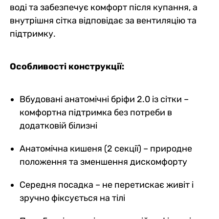
воді та забезпечує комфорт після купання, а
внутрішня сітка відповідає за вентиляцію та
підтримку.
Особливості конструкції:
Вбудовані анатомічні бріфи 2.0 із сітки –
комфортна підтримка без потреби в
додатковій білизні
Анатомічна кишеня (2 секції) – природне
положення та зменшення дискомфорту
Середня посадка – не перетискає живіт і
зручно фіксується на тілі