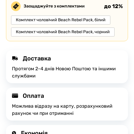
до 12%
Заощаджуйте з комплектами
Комплект чоловічий Beach Rebel Pack, білий
Комплект чоловічий Beach Rebel Pack, чорний
Доставка
Протягом 2-4 днів Новою Поштою та іншими
службами
Оплата
Можлива відразу на карту, розрахунковий
рахунок чи при отриманні
Економія