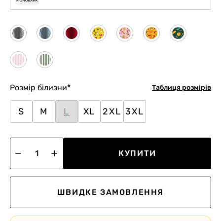
Розмір білизни
*
Таблиця розмірів
S
M
L
XL
2XL
3XL
КУПИТИ
ШВИДКЕ ЗАМОВЛЕННЯ