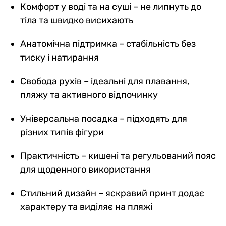
Комфорт у воді та на суші – не липнуть до
тіла та швидко висихають
Анатомічна підтримка – стабільність без
тиску і натирання
Свобода рухів – ідеальні для плавання,
пляжу та активного відпочинку
Універсальна посадка – підходять для
різних типів фігури
Практичність – кишені та регульований пояс
для щоденного використання
Стильний дизайн – яскравий принт додає
характеру та виділяє на пляжі