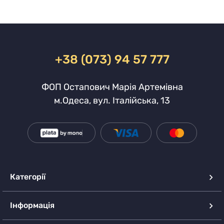
+38 (073) 94 57 777
ФОП Остапович Марія Артемівна
м.Одеса, вул. Італійська, 13
Категорії
Інформація