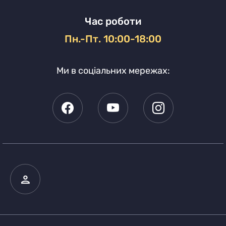
Час роботи
Пн.-Пт. 10:00-18:00
Ми в соціальних мережах: