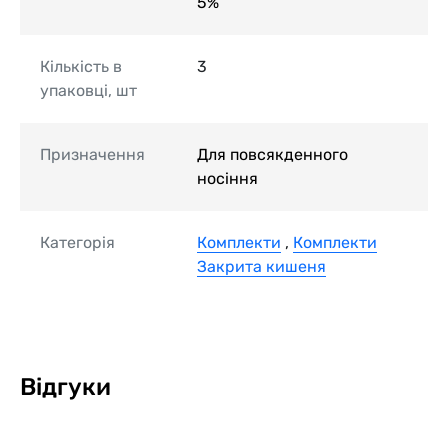
5%
Кількість в
3
упаковці, шт
Призначення
Для повсякденного
носіння
Категорія
Комплекти
,
Комплекти
Закрита кишеня
Відгуки