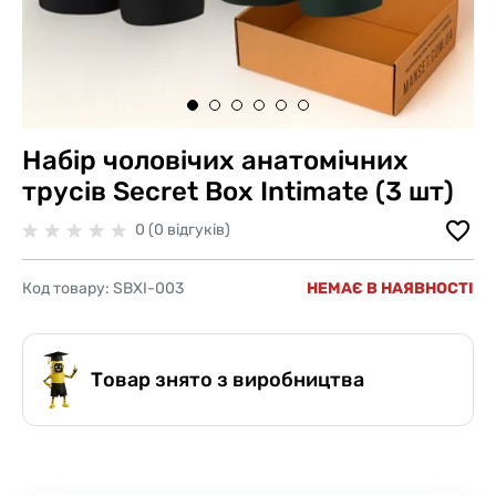
Набір чоловічих анатомічних
трусів Secret Box Intimate (3 шт)
0 (0 відгуків)
Код товару:
SBXI-003
НЕМАЄ В НАЯВНОСТІ
Товар знято з виробництва