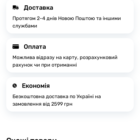
Доставка
Протягом 2-4 днів Новою Поштою та іншими
службами
Оплата
Можлива відразу на карту, розрахунковий
рахунок чи при отриманні
Економія
Безкоштовна доставка по Україні на
замовлення від 2599 грн