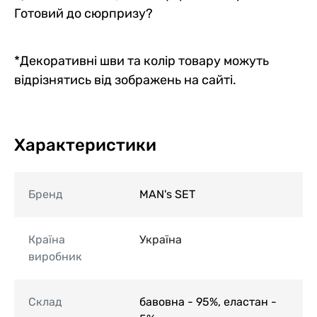
Готовий до сюрпризу?
*Декоративні шви та колір товару можуть
відрізнятись від зображень на сайті.
Характеристики
Бренд
MAN's SET
Країна
Україна
виробник
Склад
бавовна - 95%, еластан -