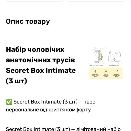
Опис товару
Набір чоловічих
анатомічних трусів
Secret Box Intimate
(3 шт)
✅ Secret Box Intimate (3 шт) — твоє
персональне відкриття комфорту
Secret Box Intimate (3 шт) — лімітований набір