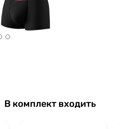
В комплект входить