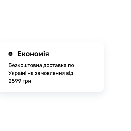
Економія
Безкоштовна доставка по
Україні на замовлення від
2599 грн