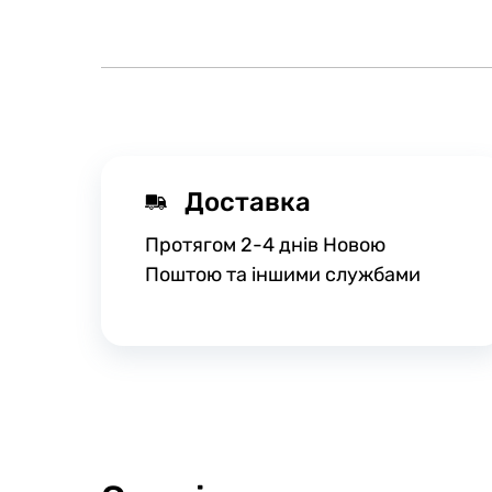
Доставка
Протягом 2-4 днів Новою
Поштою та іншими службами