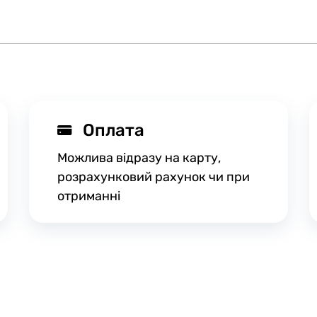
Оплата
Можлива відразу на карту,
розрахунковий рахунок чи при
отриманні