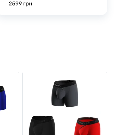
2599 грн