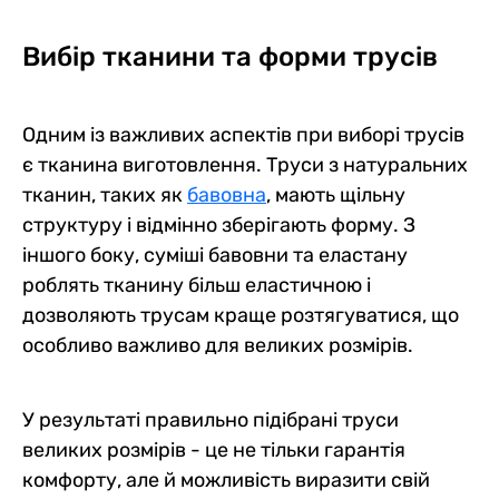
Вибір тканини та форми трусів
Одним із важливих аспектів при виборі трусів
є тканина виготовлення. Труси з натуральних
тканин, таких як
бавовна
, мають щільну
структуру і відмінно зберігають форму. З
іншого боку, суміші бавовни та еластану
роблять тканину більш еластичною і
дозволяють трусам краще розтягуватися, що
особливо важливо для великих розмірів.
У результаті правильно підібрані труси
великих розмірів - це не тільки гарантія
комфорту, але й можливість виразити свій