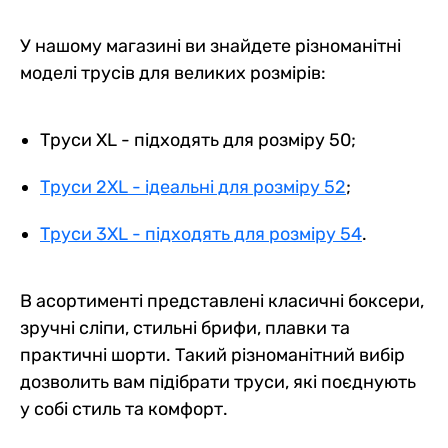
У нашому магазині ви знайдете різноманітні
моделі трусів для великих розмірів:
Труси XL - підходять для розміру 50;
Труси 2XL - ідеальні для розміру 52
;
Труси 3XL - підходять для розміру 54
.
В асортименті представлені класичні боксери,
зручні сліпи, стильні брифи, плавки та
практичні шорти. Такий різноманітний вибір
дозволить вам підібрати труси, які поєднують
у собі стиль та комфорт.