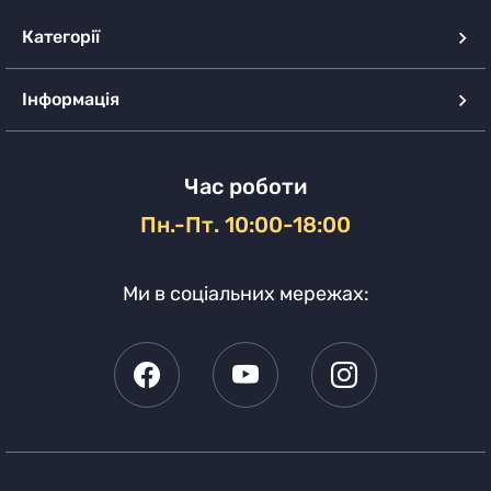
Категорії
Інформація
Час роботи
Пн.-Пт. 10:00-18:00
Ми в соціальних мережах: