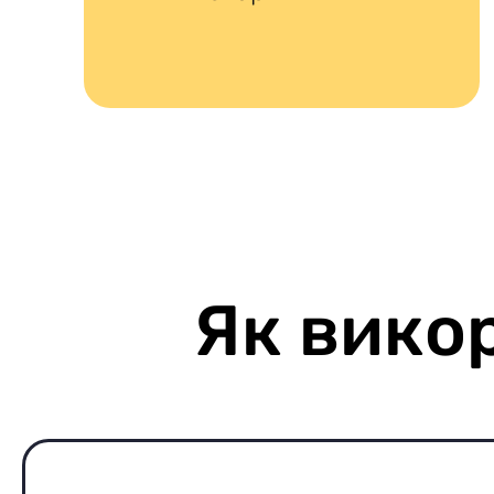
Як вико