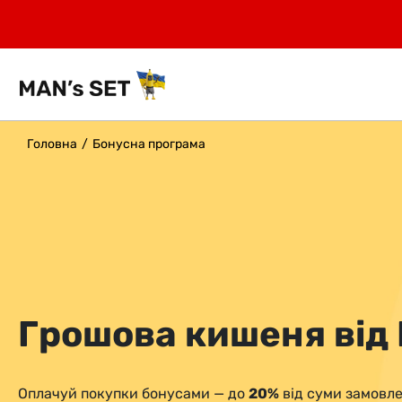
Головна
Бонусна програма
Грошова кишеня від
Оплачуй покупки бонусами — до
20%
від суми замовле