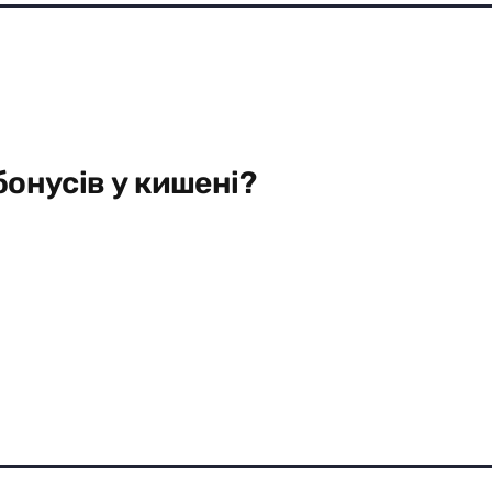
бонусів у кишені?