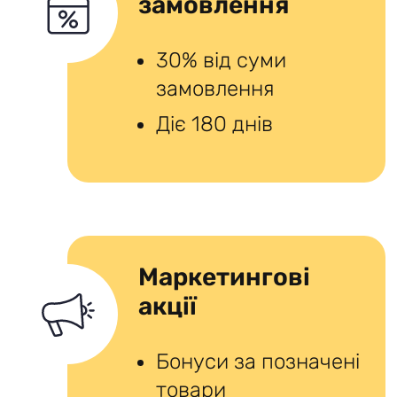
замовлення
30% від суми
замовлення
Діє 180 днів
Маркетингові
акції
Бонуси за позначені
товари