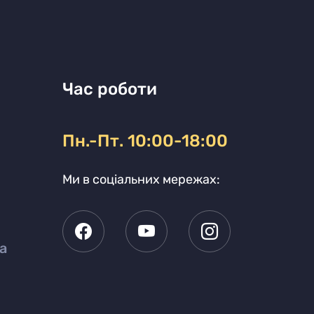
Час роботи
Пн.-Пт. 10:00-18:00
Ми в соціальних мережах:
а