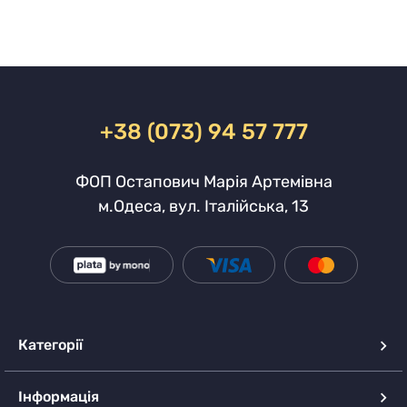
+38 (073) 94 57 777
ФОП Остапович Марія Артемівна
м.Одеса, вул. Італійська, 13
Категорії
Інформація