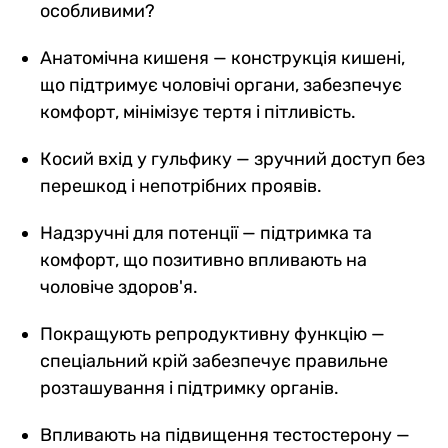
особливими?
Анатомічна кишеня — конструкція кишені,
що підтримує чоловічі органи, забезпечує
комфорт, мінімізує тертя і пітливість.
Косий вхід у гульфику — зручний доступ без
перешкод і непотрібних проявів.
Надзручні для потенції — підтримка та
комфорт, що позитивно впливають на
чоловіче здоров'я.
Покращують репродуктивну функцію —
спеціальний крій забезпечує правильне
розташування і підтримку органів.
Впливають на підвищення тестостерону —