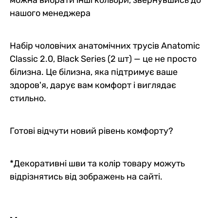
нашого менеджера
Набір чоловічих анатомічних трусів Anatomic
Classic 2.0, Black Series (2 шт) — це не просто
білизна. Це білизна, яка підтримує ваше
здоров'я, дарує вам комфорт і виглядає
стильно.
Готові відчути новий рівень комфорту?
*Декоративні шви та колір товару можуть
відрізнятись від зображень на сайті.