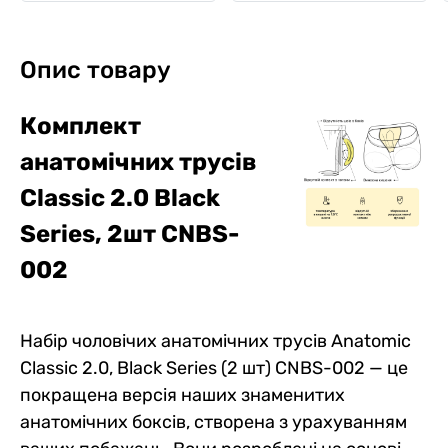
Опис товару
Комплект
анатомічних трусів
Classic 2.0 Black
Series, 2шт CNBS-
002
Набір чоловічих анатомічних трусів Anatomic
Classic 2.0, Black Series (2 шт) CNBS-002 — це
покращена версія наших знаменитих
анатомічних боксів, створена з урахуванням