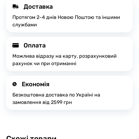
Доставка
Протягом 2-4 днів Новою Поштою та іншими
службами
Оплата
Можлива відразу на карту, розрахунковий
рахунок чи при отриманні
Економія
Безкоштовна доставка по Україні на
замовлення від 2599 грн
Схожі товари