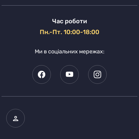
Час роботи
Пн.-Пт. 10:00-18:00
Ми в соціальних мережах: