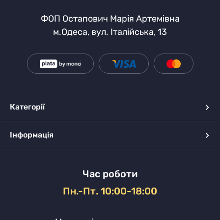
ФОП Остапович Марія Артемівна
м.Одеса, вул. Італійська, 13
Категорії
Інформація
Час роботи
Пн.-Пт. 10:00-18:00