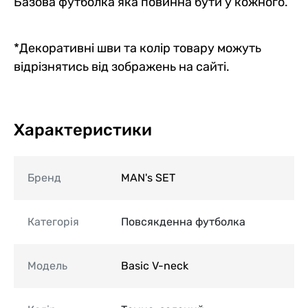
Базова футболка яка повинна бути у кожного.
*Декоративні шви та колір товару можуть
відрізнятись від зображень на сайті.
Характеристики
Бренд
MAN's SET
Категорія
Повсякденна футболка
Модель
Basic V-neck