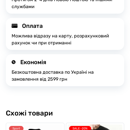
службами
Оплата
Можлива відразу на карту, розрахунковий
рахунок чи при отриманні
Економія
Безкоштовна доставка по Україні на
замовлення від 2599 грн
Схожі товари
Sport
SALE -20%