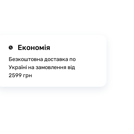
Економія
Безкоштовна доставка по
Україні на замовлення від
2599 грн