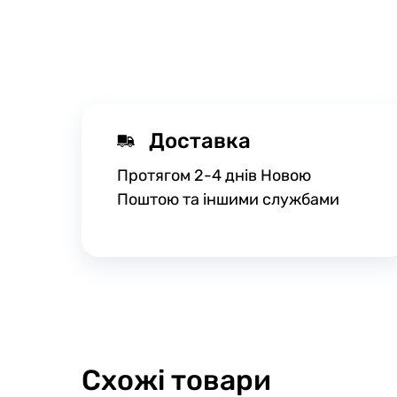
Доставка
Протягом 2-4 днів Новою
Поштою та іншими службами
Схожі товари