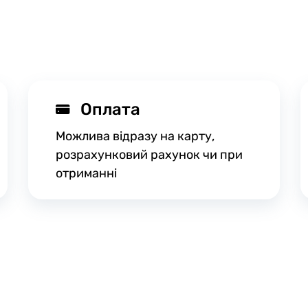
Оплата
Можлива відразу на карту,
розрахунковий рахунок чи при
отриманні