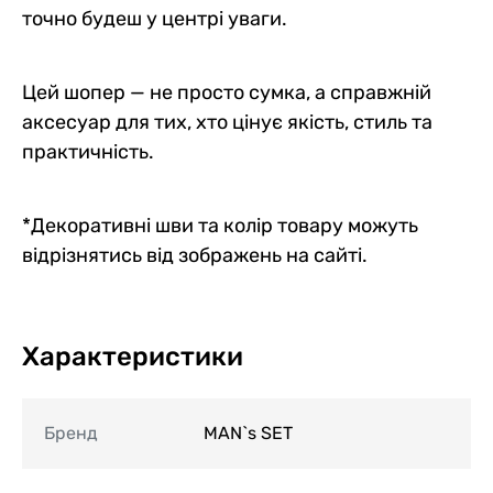
точно будеш у центрі уваги.
Цей шопер — не просто сумка, а справжній
аксесуар для тих, хто цінує якість, стиль та
практичність.
*Декоративні шви та колір товару можуть
відрізнятись від зображень на сайті.
Характеристики
Бренд
MAN`s SET