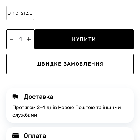
one size
КУПИТИ
ШВИДКЕ ЗАМОВЛЕННЯ
Доставка
Протягом 2-4 днів Новою Поштою та іншими
службами
Оплата