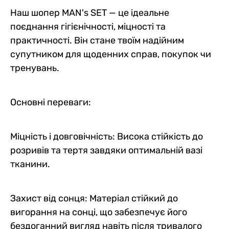
Наш шопер MAN's SET — це ідеальне
поєднання гігієнічності, міцності та
практичності. Він стане твоїм надійним
супутником для щоденних справ, покупок чи
тренувань.
Основні переваги:
Міцність і довговічність: Висока стійкість до
розривів та тертя завдяки оптимальній вазі
тканини.
Захист від сонця: Матеріал стійкий до
вигорання на сонці, що забезпечує його
бездоганний вигляд навіть після тривалого