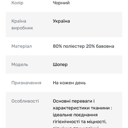
Колір
Чорний
Країна
Україна
виробник
Матеріал
80% поліестер 20% бавовна
Модель
Шопер
Призначення
На кожен день
Особливості
Основні переваги і
характеристики тканини :
ідеальне поєднання
гігієнічності та міцності,