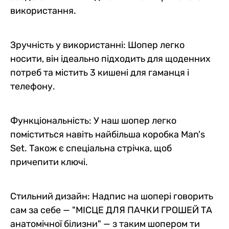
використання.
Зручність у використанні: Шопер легко
носити, він ідеально підходить для щоденних
потреб та містить 3 кишені для гаманця і
телефону.
Функціональність: У наш шопер легко
поміститься навіть найбільша коробка Man's
Set. Також є спеціальна стрічка, щоб
причепити ключі.
Стильний дизайн: Надпис на шопері говорить
сам за себе — "МІСЦЕ ДЛЯ ПАЧКИ ГРОШЕЙ ТА
анатомічної білизни" — з таким шопером ти