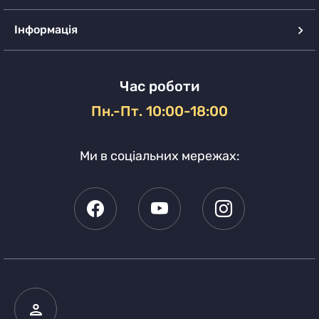
Інформація
Час роботи
Пн.-Пт. 10:00-18:00
Ми в соціальних мережах: