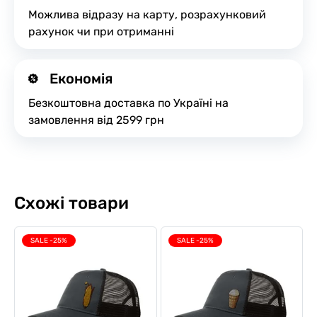
Можлива відразу на карту, розрахунковий
рахунок чи при отриманні
Економія
Безкоштовна доставка по Україні на
замовлення від 2599 грн
Схожі товари
SALE -25%
SALE -25%