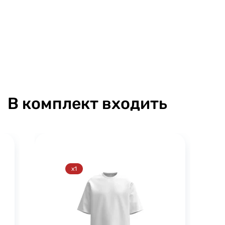
В комплект входить
x1