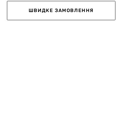
ШВИДКЕ ЗАМОВЛЕННЯ