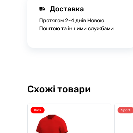
Доставка
Протягом 2-4 днів Новою
Поштою та іншими службами
Схожі товари
Kids
Sport