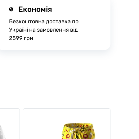
Економія
Безкоштовна доставка по
Україні на замовлення від
2599 грн