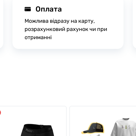
Оплата
Можлива відразу на карту,
розрахунковий рахунок чи при
отриманні