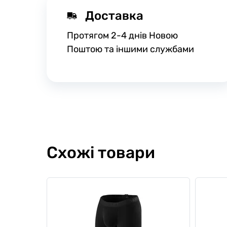
Доставка
Протягом 2-4 днів Новою
Поштою та іншими службами
Схожі товари