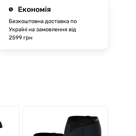
Економія
Безкоштовна доставка по
Україні на замовлення від
2599 грн