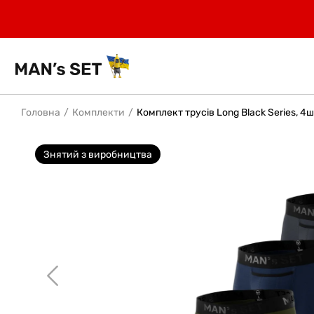
Головна
Комплекти
Комплект трусів Long Black Series, 4
Знятий з виробництва