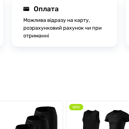
Оплата
Можлива відразу на карту,
розрахунковий рахунок чи при
отриманні
NEW