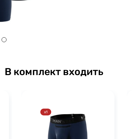
В комплект входить
x1