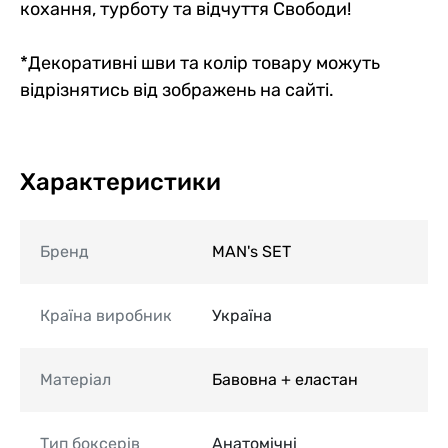
кохання, турботу та відчуття Свободи!
*Декоративні шви та колір товару можуть
відрізнятись від зображень на сайті.
Характеристики
Бренд
MAN's SET
Країна виробник
Україна
Матеріал
Бавовна + еластан
Тип боксерів
Анатомічні