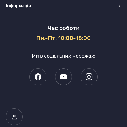
Інформація
Час роботи
Пн.-Пт. 10:00-18:00
Ми в соціальних мережах: