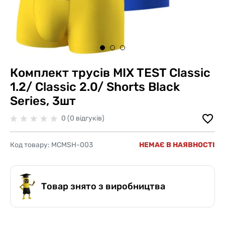
Комплект трусів MIX TEST Classic
1.2/ Classic 2.0/ Shorts Black
Series, 3шт
0 (0 відгуків)
Код товару:
MCMSH-003
НЕМАЄ В НАЯВНОСТІ
Товар знято з виробництва