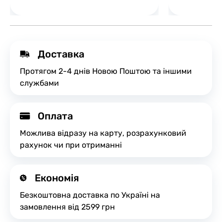
Доставка
Протягом 2-4 днів Новою Поштою та іншими
службами
Оплата
Можлива відразу на карту, розрахунковий
рахунок чи при отриманні
Економія
Безкоштовна доставка по Україні на
замовлення від 2599 грн