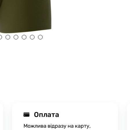
Оплата
Можлива відразу на карту,