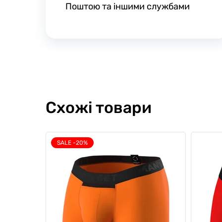
Поштою та іншими службами
Схожі товари
SALE -20%