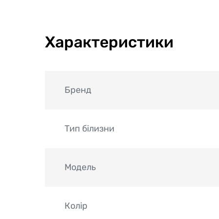
Характеристики
Бренд
Тип білизни
Модель
Колір