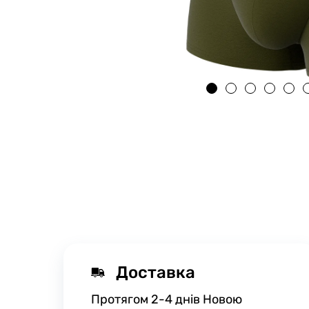
Доставка
Протягом 2-4 днів Новою