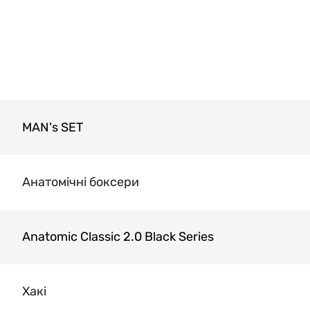
MAN's SET
Анатомічні боксери
Anatomic Classic 2.0 Black Series
Хакі