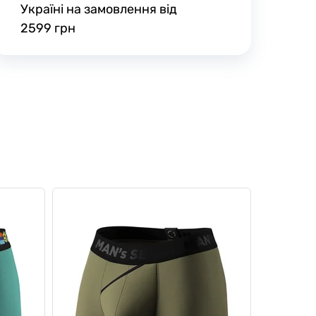
Україні на замовлення від
2599 грн