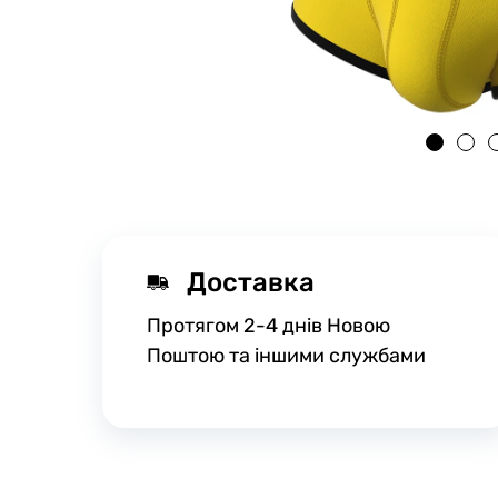
Доставка
Протягом 2-4 днів Новою
Поштою та іншими службами