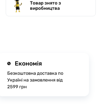
Товар знято з
виробництва
Економія
Безкоштовна доставка по
Україні на замовлення від
2599 грн