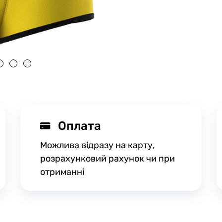
Оплата
Можлива відразу на карту,
розрахунковий рахунок чи при
отриманні