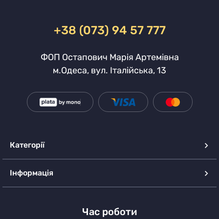
+38 (073) 94 57 777
ФОП Остапович Марія Артемівна
м.Одеса, вул. Італійська, 13
Категорії
Інформація
Час роботи