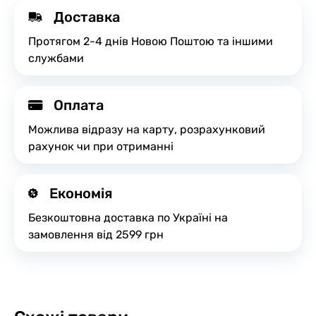
Доставка
Протягом 2-4 днів Новою Поштою та іншими
службами
Оплата
Можлива відразу на карту, розрахунковий
рахунок чи при отриманні
Економія
Безкоштовна доставка по Україні на
замовлення від 2599 грн