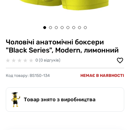
Чоловічі анатомічні боксери
"Black Series", Modern, лимонний
0 (0 відгуків)
Код товару:
BS150-134
НЕМАЄ В НАЯВНОСТІ
Товар знято з виробництва