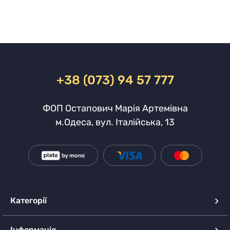
+38 (073) 94 57 777
ФОП Остапович Марія Артемівна
м.Одеса, вул. Італійська, 13
Категорії
Інформація