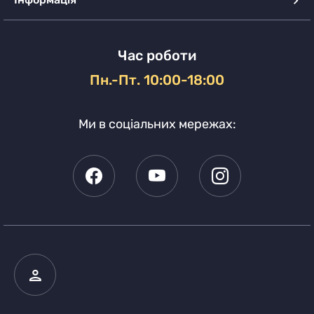
Час роботи
Пн.-Пт. 10:00-18:00
Ми в соціальних мережах: