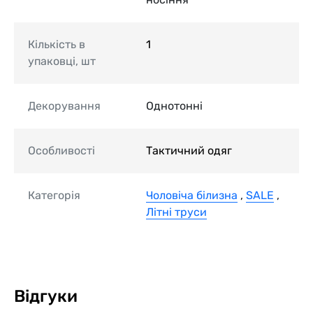
Кількість в
1
упаковці, шт
Декорування
Однотонні
Особливості
Тактичний одяг
Категорія
Чоловіча білизна
,
SALE
,
Літні труси
Відгуки