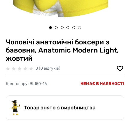
Чоловічі анатомічні боксери з
бавовни, Anatomic Modern Light,
жовтий
0 (0 відгуків)
Код товару:
BL150-16
НЕМАЄ В НАЯВНОСТІ
Товар знято з виробництва