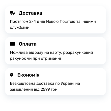
Доставка
Протягом 2-4 днів Новою Поштою та іншими
службами
Оплата
Можлива відразу на карту, розрахунковий
рахунок чи при отриманні
Економія
Безкоштовна доставка по Україні на
замовлення від 2599 грн