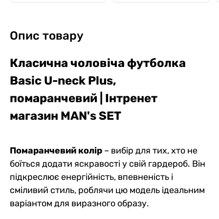
Опис товару
Класична чоловіча футболка
Basic U-neck Plus,
помаранчевий | Інтренет
магазин MAN's SET
Помаранчевий колір
– вибір для тих, хто не
боїться додати яскравості у свій гардероб. Він
підкреслює енергійність, впевненість і
сміливий стиль, роблячи цю модель ідеальним
варіантом для виразного образу.