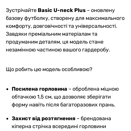
Зустрічайте
Basic U-neck Plus
– оновлену
базову футболку, створену для максимального
комфорту, довговічності та універсальності.
Завдяки преміальним матеріалам та
продуманим деталям, ця модель стане
незамінною частиною вашого гардеробу.
Що робить цю модель особливою?
Посилена горловина
– оброблена міцною
обтачкою 1,5 см, що дозволяє зберігати
форму навіть після багаторазових прань.
Захист від розтягнення
– брендована
кіперна стрічка всередині горловини