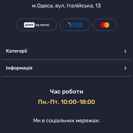
м.Одеса, вул. Італійська, 13
Категорії
Інформація
Час роботи
Пн.-Пт. 10:00-18:00
Ми в соціальних мережах: