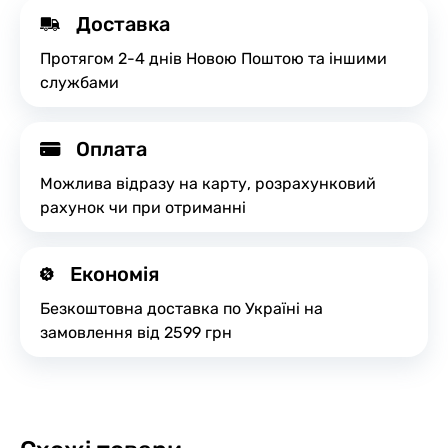
Доставка
Протягом 2-4 днів Новою Поштою та іншими
службами
Оплата
Можлива відразу на карту, розрахунковий
рахунок чи при отриманні
Економія
Безкоштовна доставка по Україні на
замовлення від 2599 грн