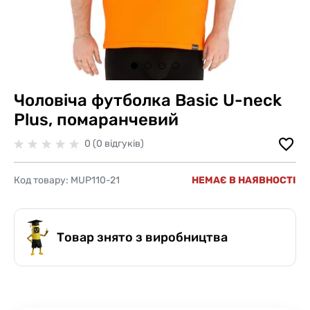
Чоловіча футболка Basic U-neck
Plus, помаранчевий
0 (0 відгуків)
Код товару:
MUP110-21
НЕМАЄ В НАЯВНОСТІ
Товар знято з виробництва