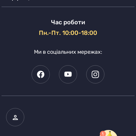
Час роботи
Пн.-Пт. 10:00-18:00
Ми в соціальних мережах: