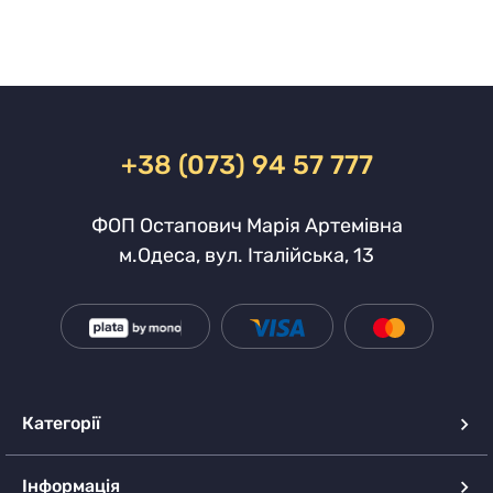
+38 (073) 94 57 777
ФОП Остапович Марія Артемівна
м.Одеса, вул. Італійська, 13
Категорії
Інформація