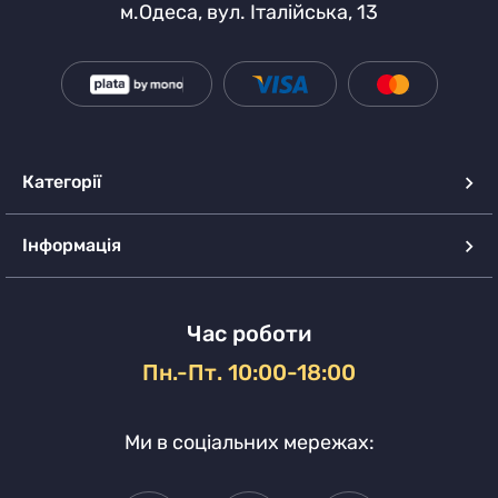
м.Одеса, вул. Італійська, 13
Категорії
Інформація
Час роботи
Пн.-Пт. 10:00-18:00
Ми в соціальних мережах: