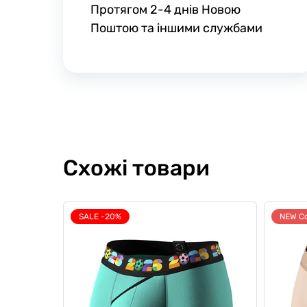
Протягом 2-4 днів Новою
Поштою та іншими службами
Схожі товари
SALE -20%
NEW Co