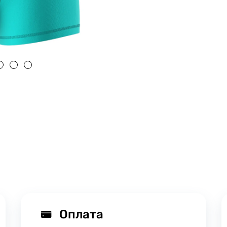
Оплата