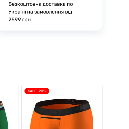
Безкоштовна доставка по
Україні на замовлення від
2599 грн
SALE -20%