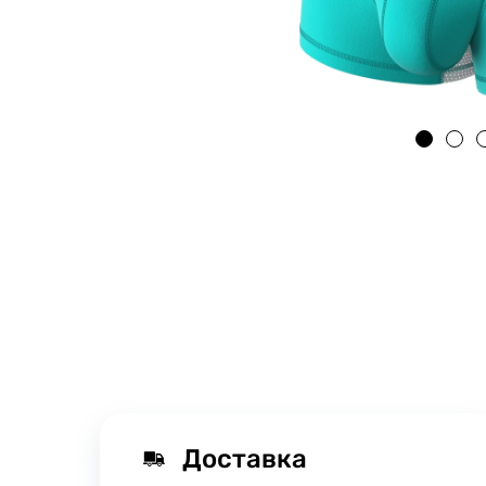
Доставка