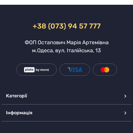
+38 (073) 94 57 777
ФОП Остапович Марія Артемівна
м.Одеса, вул. Італійська, 13
Категорії
Інформація