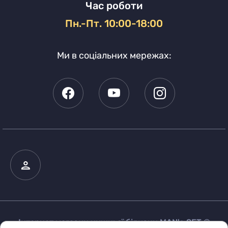
Час роботи
Пн.-Пт. 10:00-18:00
Ми в соціальних мережах:
Інтернет магазин нижньої білизни MAN's SET ©