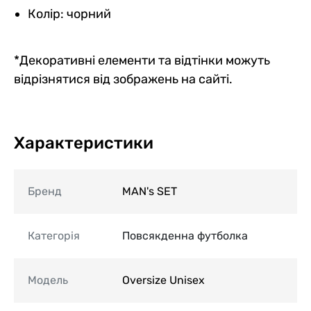
Колір: чорний
*Декоративні елементи та відтінки можуть
відрізнятися від зображень на сайті.
Характеристики
Бренд
MAN's SET
Категорія
Повсякденна футболка
Модель
Oversize Unisex