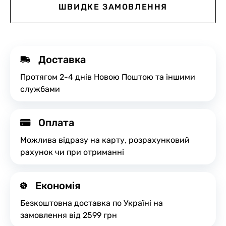
ШВИДКЕ ЗАМОВЛЕННЯ
Доставка
Протягом 2-4 днів Новою Поштою та іншими
службами
Оплата
Можлива відразу на карту, розрахунковий
рахунок чи при отриманні
Економія
Безкоштовна доставка по Україні на
замовлення від 2599 грн